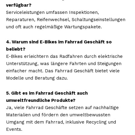
verfügbar?
Serviceleistungen umfassen Inspektionen,
Reparaturen, Reifenwechsel, Schaltungseinstellungen
und oft auch regelmäßige Wartungspakete.
4. Warum sind E-Bikes im Fahrrad Geschäft so
beliebt?
E-Bikes erleichtern das Radfahren durch elektrische
Unterstützung, was längere Fahrten und Steigungen
einfacher macht. Das Fahrrad Geschäft bietet viele
Modelle und Beratung dazu.
5. Gibt es im Fahrrad Geschäft auch
umweltfreundliche Produkte?
Ja, viele Fahrrad Geschäfte setzen auf nachhaltige
Materialien und fördern den umweltbewussten
Umgang mit dem Fahrrad, inklusive Recycling und
Events.