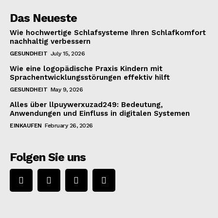
Das Neueste
Wie hochwertige Schlafsysteme Ihren Schlafkomfort
nachhaltig verbessern
GESUNDHEIT
July 15, 2026
Wie eine logopädische Praxis Kindern mit
Sprachentwicklungsstörungen effektiv hilft
GESUNDHEIT
May 9, 2026
Alles über llpuywerxuzad249: Bedeutung,
Anwendungen und Einfluss in digitalen Systemen
EINKAUFEN
February 26, 2026
Folgen Sie uns