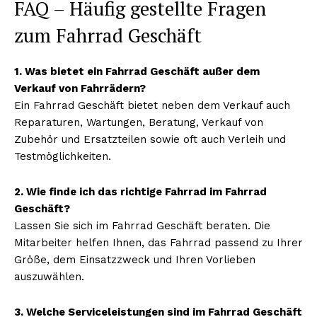
FAQ – Häufig gestellte Fragen
zum Fahrrad Geschäft
1. Was bietet ein Fahrrad Geschäft außer dem
Verkauf von Fahrrädern?
Ein Fahrrad Geschäft bietet neben dem Verkauf auch
Reparaturen, Wartungen, Beratung, Verkauf von
Zubehör und Ersatzteilen sowie oft auch Verleih und
Testmöglichkeiten.
2. Wie finde ich das richtige Fahrrad im Fahrrad
Geschäft?
Lassen Sie sich im Fahrrad Geschäft beraten. Die
Mitarbeiter helfen Ihnen, das Fahrrad passend zu Ihrer
Größe, dem Einsatzzweck und Ihren Vorlieben
auszuwählen.
3. Welche Serviceleistungen sind im Fahrrad Geschäft