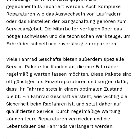
gegebenenfalls repariert werden. Auch komplexe
Reparaturen wie das Auswechseln von Laufrädern
oder das Einstellen der Gangschaltung gehören zum
Serviceangebot. Die Mitarbeiter verfügen über das
nötige Fachwissen und die technischen Werkzeuge, um
Fahrräder schnell und zuverlässig zu reparieren.
Viele Fahrrad Geschäfte bieten außerdem spezielle
Service-Pakete für Kunden an, die ihre Fahrräder
regelmäßig warten lassen möchten. Diese Pakete sind
oft günstiger als Einzelreparaturen und sorgen dafür,
dass Ihr Fahrrad stets in einem optimalen Zustand
bleibt. Ein Fahrrad Geschäft versteht, wie wichtig die
Sicherheit beim Radfahren ist, und setzt daher auf
qualifizierten Service. Durch regelmäßige Wartung
können teure Reparaturen vermieden und die
Lebensdauer des Fahrrads verlängert werden.