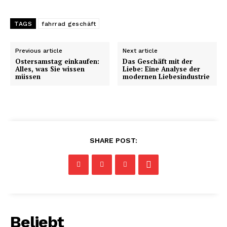
TAGS
fahrrad geschäft
Previous article
Next article
Ostersamstag einkaufen:
Das Geschäft mit der
Alles, was Sie wissen
Liebe: Eine Analyse der
müssen
modernen Liebesindustrie
SHARE POST:
Beliebt