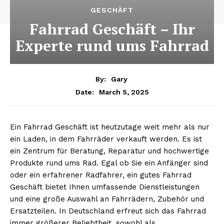
GESCHÄFT
Fahrrad Geschäft – Ihr
Experte rund ums Fahrrad
By:
Gary
March 5, 2025
Date:
Ein Fahrrad Geschäft ist heutzutage weit mehr als nur
ein Laden, in dem Fahrräder verkauft werden. Es ist
ein Zentrum für Beratung, Reparatur und hochwertige
Produkte rund ums Rad. Egal ob Sie ein Anfänger sind
oder ein erfahrener Radfahrer, ein gutes Fahrrad
Geschäft bietet Ihnen umfassende Dienstleistungen
und eine große Auswahl an Fahrrädern, Zubehör und
Ersatzteilen. In Deutschland erfreut sich das Fahrrad
immer größerer Beliebtheit, sowohl als