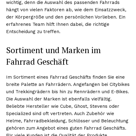
wichtig, denn die Auswahl des passenden Fahrrads
hängt von vielen Faktoren ab, wie dem Einsatzzweck,
der Körpergröße und den persönlichen Vorlieben. Ein
erfahrenes Team hilft Ihnen dabei, die richtige
Entscheidung zu treffen.
Sortiment und Marken im
Fahrrad Geschäft
Im Sortiment eines Fahrrad Geschäfts finden Sie eine
breite Palette an Fahrrädern. Angefangen bei Citybikes
und Trekkingrädern bis hin zu Rennrädern und E-Bikes.
Die Auswahl der Marken ist ebenfalls vielfältig.
Beliebte Hersteller wie Cube, Ghost, Stevens oder
Specialized sind oft vertreten. Auch Zubehör wie
Helme, Fahrradbekleidung, Schlösser und Beleuchtung
gehören zum Angebot eines guten Fahrrad Geschäfts.
Für viele Kunden ist die Qualität der Produkte