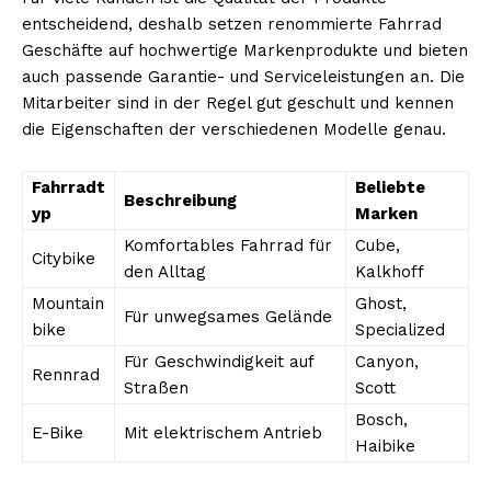
entscheidend, deshalb setzen renommierte Fahrrad
Geschäfte auf hochwertige Markenprodukte und bieten
auch passende Garantie- und Serviceleistungen an. Die
Mitarbeiter sind in der Regel gut geschult und kennen
die Eigenschaften der verschiedenen Modelle genau.
Fahrradt
Beliebte
Beschreibung
yp
Marken
Komfortables Fahrrad für
Cube,
Citybike
den Alltag
Kalkhoff
Mountain
Ghost,
Für unwegsames Gelände
bike
Specialized
Für Geschwindigkeit auf
Canyon,
Rennrad
Straßen
Scott
Bosch,
E-Bike
Mit elektrischem Antrieb
Haibike