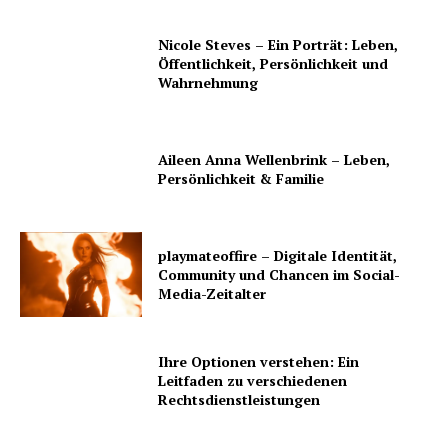
Nicole Steves – Ein Porträt: Leben,
Öffentlichkeit, Persönlichkeit und
Wahrnehmung
Aileen Anna Wellenbrink – Leben,
Persönlichkeit & Familie
playmateoffire – Digitale Identität,
Community und Chancen im Social-
Media-Zeitalter
Ihre Optionen verstehen: Ein
Leitfaden zu verschiedenen
Rechtsdienstleistungen