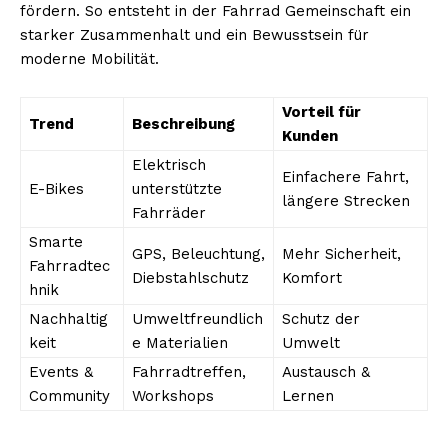
fördern. So entsteht in der Fahrrad Gemeinschaft ein
starker Zusammenhalt und ein Bewusstsein für
moderne Mobilität.
Vorteil für
Trend
Beschreibung
Kunden
Elektrisch
Einfachere Fahrt,
E-Bikes
unterstützte
längere Strecken
Fahrräder
Smarte
GPS, Beleuchtung,
Mehr Sicherheit,
Fahrradtec
Diebstahlschutz
Komfort
hnik
Nachhaltig
Umweltfreundlich
Schutz der
keit
e Materialien
Umwelt
Events &
Fahrradtreffen,
Austausch &
Community
Workshops
Lernen