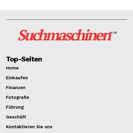
Suchmaschinen
HUB
Top-Seiten
Home
Einkaufen
Finanzen
Fotografie
Führung
Geschäft
Kontaktieren Sie uns