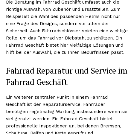
Die Beratung im Fahrrad Geschäft umfasst auch die
richtige Auswahl von Zubehör und Ersatzteilen. Zum
Beispiel ist die Wahl des passenden Helms nicht nur
eine Frage des Designs, sondern vor allem der
Sicherheit. Auch Fahrradschlösser spielen eine wichtige
Rolle, um das Fahrrad vor Diebstahl zu schützen. Ein
Fahrrad Geschäft bietet hier vielfältige Lösungen und
hilft bei der Auswahl, die zu Ihren Bedürfnissen passt.
Fahrrad Reparatur und Service im
Fahrrad Geschäft
Ein weiterer zentraler Punkt in einem Fahrrad
Geschäft ist der Reparaturservice. Fahrräder
benötigen regelmäßig Wartung, insbesondere wenn sie
viel genutzt werden. Ein Fahrrad Geschäft bietet
professionelle Inspektionen an, bei denen Bremsen,
Schaltung, Reifen und Kette geprüft und