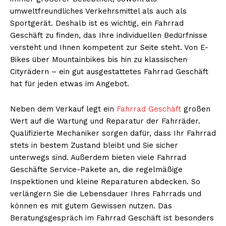
umweltfreundliches Verkehrsmittel als auch als
Sportgerät. Deshalb ist es wichtig, ein Fahrrad
Geschäft zu finden, das Ihre individuellen Bedürfnisse
versteht und Ihnen kompetent zur Seite steht. Von E-
Bikes über Mountainbikes bis hin zu klassischen
Cityrädern – ein gut ausgestattetes Fahrrad Geschäft
hat für jeden etwas im Angebot.
Neben dem Verkauf legt ein
Fahrrad Geschäft
großen
Wert auf die Wartung und Reparatur der Fahrräder.
Qualifizierte Mechaniker sorgen dafür, dass Ihr Fahrrad
stets in bestem Zustand bleibt und Sie sicher
unterwegs sind. Außerdem bieten viele Fahrrad
Geschäfte Service-Pakete an, die regelmäßige
Inspektionen und kleine Reparaturen abdecken. So
verlängern Sie die Lebensdauer Ihres Fahrrads und
können es mit gutem Gewissen nutzen. Das
Beratungsgespräch im Fahrrad Geschäft ist besonders