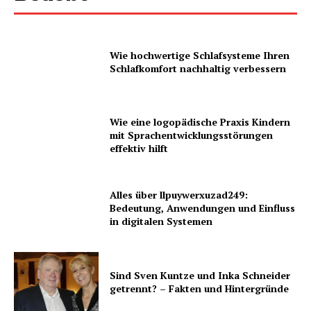
Wie hochwertige Schlafsysteme Ihren
Schlafkomfort nachhaltig verbessern
Wie eine logopädische Praxis Kindern
mit Sprachentwicklungsstörungen
effektiv hilft
Alles über llpuywerxuzad249:
Bedeutung, Anwendungen und Einfluss
in digitalen Systemen
Sind Sven Kuntze und Inka Schneider
getrennt? – Fakten und Hintergründe