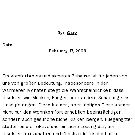
By:
Gary
Date:
February 17, 2026
Ein komfortables und sicheres Zuhause ist für jeden von
uns von großer Bedeutung. Insbesondere in den
wärmeren Monaten steigt die Wahrscheinlichkeit, dass
Insekten wie Mücken, Fliegen oder andere Schädlinge ins
Haus gelangen. Diese kleinen, aber lästigen Tiere können
nicht nur den Wohnkomfort erheblich beeinträchtigen,
sondern auch gesundheitliche Risiken bergen. Fliegengitter
stellen eine effektive und einfache Lösung dar, um
Insekten fernzuhalten und gleichzeitig frische Luft in