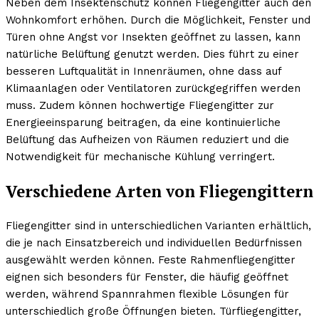
Neben dem Insektenschutz können Fliegengitter auch den
Wohnkomfort erhöhen. Durch die Möglichkeit, Fenster und
Türen ohne Angst vor Insekten geöffnet zu lassen, kann
natürliche Belüftung genutzt werden. Dies führt zu einer
besseren Luftqualität in Innenräumen, ohne dass auf
Klimaanlagen oder Ventilatoren zurückgegriffen werden
muss. Zudem können hochwertige Fliegengitter zur
Energieeinsparung beitragen, da eine kontinuierliche
Belüftung das Aufheizen von Räumen reduziert und die
Notwendigkeit für mechanische Kühlung verringert.
Verschiedene Arten von Fliegengittern
Fliegengitter sind in unterschiedlichen Varianten erhältlich,
die je nach Einsatzbereich und individuellen Bedürfnissen
ausgewählt werden können. Feste Rahmenfliegengitter
eignen sich besonders für Fenster, die häufig geöffnet
werden, während Spannrahmen flexible Lösungen für
unterschiedlich große Öffnungen bieten. Türfliegengitter,