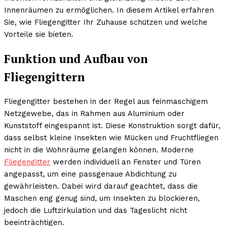
Innenräumen zu ermöglichen. In diesem Artikel erfahren
Sie, wie Fliegengitter Ihr Zuhause schützen und welche
Vorteile sie bieten.
Funktion und Aufbau von
Fliegengittern
Fliegengitter bestehen in der Regel aus feinmaschigem
Netzgewebe, das in Rahmen aus Aluminium oder
Kunststoff eingespannt ist. Diese Konstruktion sorgt dafür,
dass selbst kleine Insekten wie Mücken und Fruchtfliegen
nicht in die Wohnräume gelangen können. Moderne
Fliegengitter
werden individuell an Fenster und Türen
angepasst, um eine passgenaue Abdichtung zu
gewährleisten. Dabei wird darauf geachtet, dass die
Maschen eng genug sind, um Insekten zu blockieren,
jedoch die Luftzirkulation und das Tageslicht nicht
beeinträchtigen.