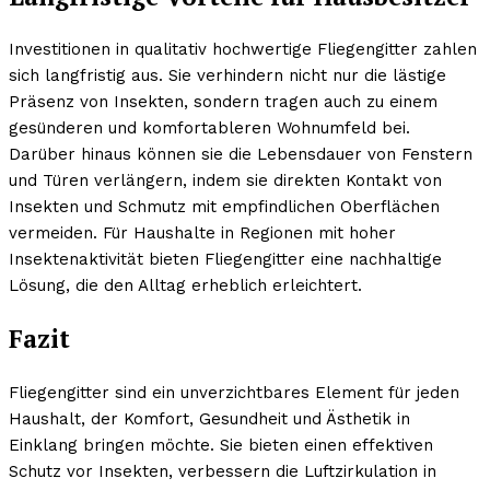
Investitionen in qualitativ hochwertige Fliegengitter zahlen
sich langfristig aus. Sie verhindern nicht nur die lästige
Präsenz von Insekten, sondern tragen auch zu einem
gesünderen und komfortableren Wohnumfeld bei.
Darüber hinaus können sie die Lebensdauer von Fenstern
und Türen verlängern, indem sie direkten Kontakt von
Insekten und Schmutz mit empfindlichen Oberflächen
vermeiden. Für Haushalte in Regionen mit hoher
Insektenaktivität bieten Fliegengitter eine nachhaltige
Lösung, die den Alltag erheblich erleichtert.
Fazit
Fliegengitter sind ein unverzichtbares Element für jeden
Haushalt, der Komfort, Gesundheit und Ästhetik in
Einklang bringen möchte. Sie bieten einen effektiven
Schutz vor Insekten, verbessern die Luftzirkulation in