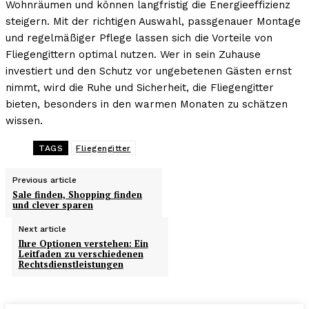
Wohnräumen und können langfristig die Energieeffizienz
steigern. Mit der richtigen Auswahl, passgenauer Montage
und regelmäßiger Pflege lassen sich die Vorteile von
Fliegengittern optimal nutzen. Wer in sein Zuhause
investiert und den Schutz vor ungebetenen Gästen ernst
nimmt, wird die Ruhe und Sicherheit, die Fliegengitter
bieten, besonders in den warmen Monaten zu schätzen
wissen.
TAGS
Fliegengitter
Previous article
Sale finden, Shopping finden
und clever sparen
Next article
Ihre Optionen verstehen: Ein
Leitfaden zu verschiedenen
Rechtsdienstleistungen