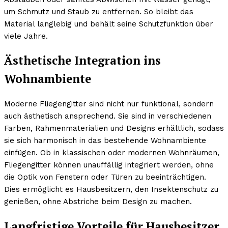
um Schmutz und Staub zu entfernen. So bleibt das
Material langlebig und behält seine Schutzfunktion über
viele Jahre.
Ästhetische Integration ins
Wohnambiente
Moderne Fliegengitter sind nicht nur funktional, sondern
auch ästhetisch ansprechend. Sie sind in verschiedenen
Farben, Rahmenmaterialien und Designs erhältlich, sodass
sie sich harmonisch in das bestehende Wohnambiente
einfügen. Ob in klassischen oder modernen Wohnräumen,
Fliegengitter können unauffällig integriert werden, ohne
die Optik von Fenstern oder Türen zu beeinträchtigen.
Dies ermöglicht es Hausbesitzern, den Insektenschutz zu
genießen, ohne Abstriche beim Design zu machen.
Langfristige Vorteile für Hausbesitzer