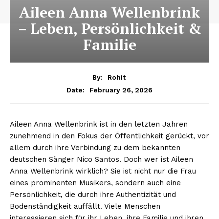
Aileen Anna Wellenbrink
– Leben, Persönlichkeit &
Familie
By:
Rohit
February 26, 2026
Date:
Aileen Anna Wellenbrink ist in den letzten Jahren
zunehmend in den Fokus der Öffentlichkeit gerückt, vor
allem durch ihre Verbindung zu dem bekannten
deutschen Sänger Nico Santos. Doch wer ist Aileen
Anna Wellenbrink wirklich? Sie ist nicht nur die Frau
eines prominenten Musikers, sondern auch eine
Persönlichkeit, die durch ihre Authentizität und
Bodenständigkeit auffällt. Viele Menschen
interessieren sich für ihr Leben, ihre Familie und ihren