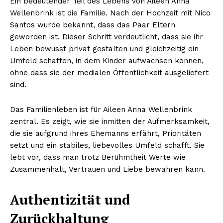
Ein bedeutender Teil des Lebens von Aileen Anna
Wellenbrink ist die Familie. Nach der Hochzeit mit Nico
Santos wurde bekannt, dass das Paar Eltern
geworden ist. Dieser Schritt verdeutlicht, dass sie ihr
Leben bewusst privat gestalten und gleichzeitig ein
Umfeld schaffen, in dem Kinder aufwachsen können,
ohne dass sie der medialen Öffentlichkeit ausgeliefert
sind.
Das Familienleben ist für Aileen Anna Wellenbrink
zentral. Es zeigt, wie sie inmitten der Aufmerksamkeit,
die sie aufgrund ihres Ehemanns erfährt, Prioritäten
setzt und ein stabiles, liebevolles Umfeld schafft. Sie
lebt vor, dass man trotz Berühmtheit Werte wie
Zusammenhalt, Vertrauen und Liebe bewahren kann.
Authentizität und
Zurückhaltung