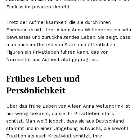
Einfluss im privaten Umfeld.
Trotz der Aufmerksamkeit, die sie durch ihren
Ehemann erhält, lebt Aileen Anna Wellenbrink ein sehr
bewusstes und zurückhaltendes Leben. Sie zeigt, dass
man auch im Umfeld von Stars und öffentlichen
Figuren ein Privatleben führen kann, das von
Normalität und Authentizität geprägt ist.
Frühes Leben und
Persönlichkeit
Über das frühe Leben von Aileen Anna Wellenbrink ist
nur wenig bekannt, da sie ihr Privatleben stark
schützt. Man weiß jedoch, dass sie aus Deutschland
stammt und in einer Umgebung aufwuchs, die sowohl
Tradition als auch Kreativität schätzt. Ihre