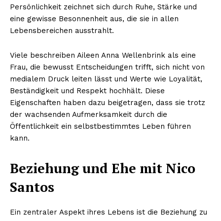
Persönlichkeit zeichnet sich durch Ruhe, Stärke und
eine gewisse Besonnenheit aus, die sie in allen
Lebensbereichen ausstrahlt.
Viele beschreiben Aileen Anna Wellenbrink als eine
Frau, die bewusst Entscheidungen trifft, sich nicht von
medialem Druck leiten lässt und Werte wie Loyalität,
Beständigkeit und Respekt hochhält. Diese
Eigenschaften haben dazu beigetragen, dass sie trotz
der wachsenden Aufmerksamkeit durch die
Öffentlichkeit ein selbstbestimmtes Leben führen
kann.
Beziehung und Ehe mit Nico
Santos
Ein zentraler Aspekt ihres Lebens ist die Beziehung zu