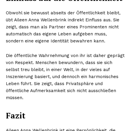
Obwohl sie bewusst abseits der Öffentlichkeit bleibt,
übt Aileen Anna Wellenbrink indirekt Einfluss aus. Sie
zeigt, dass man als Partner eines Prominenten nicht
automatisch das eigene Leben aufgeben muss,
sondern eine eigene Identität bewahren kann.
Die öffentliche Wahrnehmung von ihr ist daher geprägt
von Respekt. Menschen bewundern, dass sie sich
selbst treu bleibt, in einer Welt, in der vieles auf
Inszenierung basiert, und dennoch ein harmonisches
Leben führt. Sie zeigt, dass Privatsphäre und
öffentliche Aufmerksamkeit sich nicht ausschließen
müssen.
Fazit
Aileen Anna Wellenbrink ist eine Persönlichkeit, die