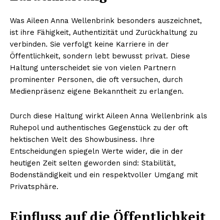
Was Aileen Anna Wellenbrink besonders auszeichnet,
ist ihre Fähigkeit, Authentizität und Zurückhaltung zu
verbinden. Sie verfolgt keine Karriere in der
Öffentlichkeit, sondern lebt bewusst privat. Diese
Haltung unterscheidet sie von vielen Partnern
prominenter Personen, die oft versuchen, durch
Medienpräsenz eigene Bekanntheit zu erlangen.
Durch diese Haltung wirkt Aileen Anna Wellenbrink als
Ruhepol und authentisches Gegenstück zu der oft
hektischen Welt des Showbusiness. Ihre
Entscheidungen spiegeln Werte wider, die in der
heutigen Zeit selten geworden sind: Stabilität,
Bodenständigkeit und ein respektvoller Umgang mit
Privatsphäre.
Einfluss auf die Öffentlichkeit