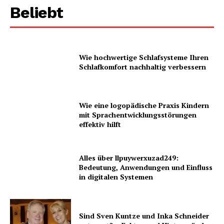
Beliebt
Wie hochwertige Schlafsysteme Ihren
Schlafkomfort nachhaltig verbessern
Wie eine logopädische Praxis Kindern
mit Sprachentwicklungsstörungen
effektiv hilft
Alles über llpuywerxuzad249:
Bedeutung, Anwendungen und Einfluss
in digitalen Systemen
Sind Sven Kuntze und Inka Schneider