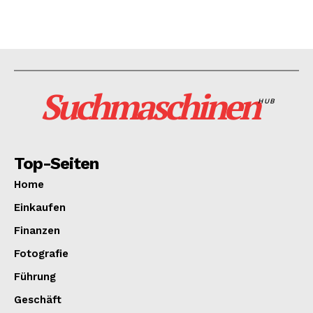
Suchmaschinen
HUB
Top-Seiten
Home
Einkaufen
Finanzen
Fotografie
Führung
Geschäft