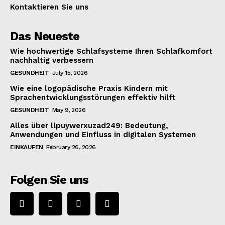
Kontaktieren Sie uns
Das Neueste
Wie hochwertige Schlafsysteme Ihren Schlafkomfort
nachhaltig verbessern
GESUNDHEIT
July 15, 2026
Wie eine logopädische Praxis Kindern mit
Sprachentwicklungsstörungen effektiv hilft
GESUNDHEIT
May 9, 2026
Alles über llpuywerxuzad249: Bedeutung,
Anwendungen und Einfluss in digitalen Systemen
EINKAUFEN
February 26, 2026
Folgen Sie uns