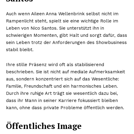
Auch wenn Aileen Anna Wellenbrink selbst nicht im
Rampenlicht steht, spielt sie eine wichtige Rolle im
Leben von Nico Santos. Sie unterstützt ihn in
schwierigen Momenten, gibt Halt und sorgt dafür, dass
sein Leben trotz der Anforderungen des Showbusiness
stabil bleibt.
Ihre stille Präsenz wird oft als stabilisierend
beschrieben. Sie ist nicht auf mediale Aufmerksamkeit
aus, sondern konzentriert sich auf das Wesentliche:
Familie, Freundschaft und ein harmonisches Leben.
Durch ihre ruhige Art trägt sie wesentlich dazu bei,
dass ihr Mann in seiner Karriere fokussiert bleiben
kann, ohne dass private Probleme öffentlich werden.
Öffentliches Image