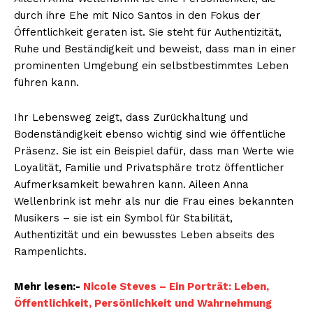
durch ihre Ehe mit Nico Santos in den Fokus der
Öffentlichkeit geraten ist. Sie steht für Authentizität,
Ruhe und Beständigkeit und beweist, dass man in einer
prominenten Umgebung ein selbstbestimmtes Leben
führen kann.
Ihr Lebensweg zeigt, dass Zurückhaltung und
Bodenständigkeit ebenso wichtig sind wie öffentliche
Präsenz. Sie ist ein Beispiel dafür, dass man Werte wie
Loyalität, Familie und Privatsphäre trotz öffentlicher
Aufmerksamkeit bewahren kann. Aileen Anna
Wellenbrink ist mehr als nur die Frau eines bekannten
Musikers – sie ist ein Symbol für Stabilität,
Authentizität und ein bewusstes Leben abseits des
Rampenlichts.
Mehr lesen:-
Nicole Steves – Ein Porträt: Leben,
Öffentlichkeit, Persönlichkeit und Wahrnehmung