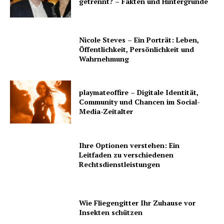
getrennt? – Fakten und Hintergründe
Nicole Steves – Ein Porträt: Leben,
Öffentlichkeit, Persönlichkeit und
Wahrnehmung
playmateoffire – Digitale Identität,
Community und Chancen im Social-
Media-Zeitalter
Ihre Optionen verstehen: Ein
Leitfaden zu verschiedenen
Rechtsdienstleistungen
Wie Fliegengitter Ihr Zuhause vor
Insekten schützen