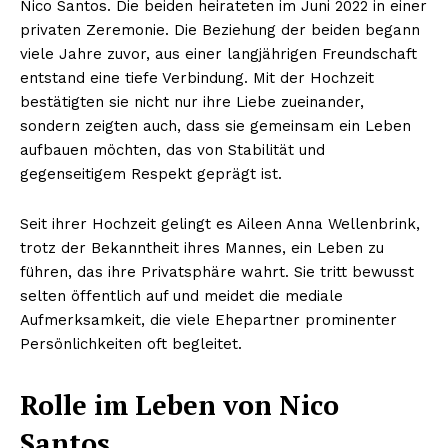
Nico Santos. Die beiden heirateten im Juni 2022 in einer
privaten Zeremonie. Die Beziehung der beiden begann
viele Jahre zuvor, aus einer langjährigen Freundschaft
entstand eine tiefe Verbindung. Mit der Hochzeit
bestätigten sie nicht nur ihre Liebe zueinander,
sondern zeigten auch, dass sie gemeinsam ein Leben
aufbauen möchten, das von Stabilität und
gegenseitigem Respekt geprägt ist.
Seit ihrer Hochzeit gelingt es Aileen Anna Wellenbrink,
trotz der Bekanntheit ihres Mannes, ein Leben zu
führen, das ihre Privatsphäre wahrt. Sie tritt bewusst
selten öffentlich auf und meidet die mediale
Aufmerksamkeit, die viele Ehepartner prominenter
Persönlichkeiten oft begleitet.
Rolle im Leben von Nico
Santos