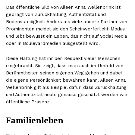
Das öffentliche Bild von Aileen Anna Wellenbrink ist
geprägt von Zurückhaltung, Authentizität und
Bodenständigkeit. Anders als viele andere Partner von
Prominenten meidet sie den Scheinwerferlicht-Modus
und lebt bewusst ein Leben, das nicht auf Social Media
oder in Boulevardmedien ausgestellt wird.
Diese Haltung hat ihr den Respekt vieler Menschen
eingebracht. Sie zeigt, dass man auch im Umfeld von
Berühmtheiten seinen eigenen Weg gehen und dabei
die eigene Persönlichkeit bewahren kann. Aileen Anna
Wellenbrink gilt als Beispiel dafür, dass Zurückhaltung
und Authentizität heute genauso geschätzt werden wie
öffentliche Präsenz.
Familienleben