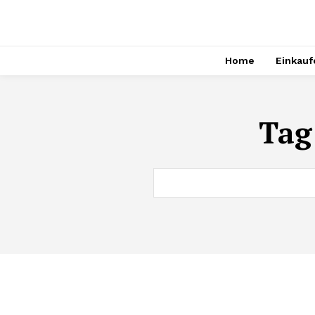
Home
Einkauf
Tag