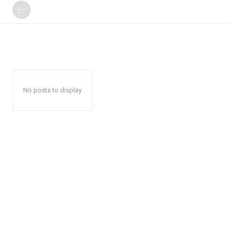
No posts to display