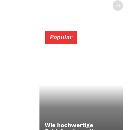
Popular
Wie hochwertige