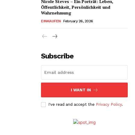
Nicole Steves – Ein Porträt: Leben,
Öffentlichkeit, Persönlichkeit und
Wahrnehmung
EINKAUFEN
February 26, 2026
Subscribe
I WANT IN
I've read and accept the
Privacy Policy
.