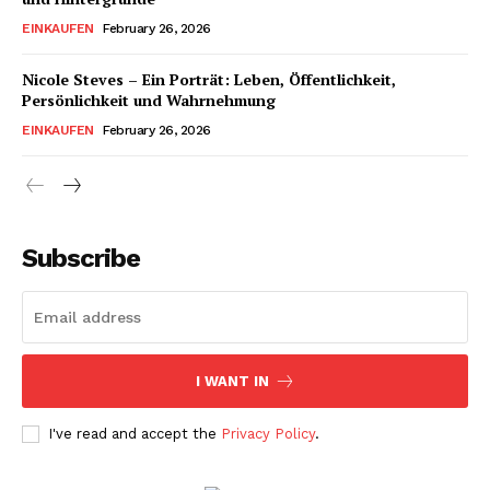
EINKAUFEN
February 26, 2026
Nicole Steves – Ein Porträt: Leben, Öffentlichkeit,
Persönlichkeit und Wahrnehmung
EINKAUFEN
February 26, 2026
Subscribe
I WANT IN
I've read and accept the
Privacy Policy
.