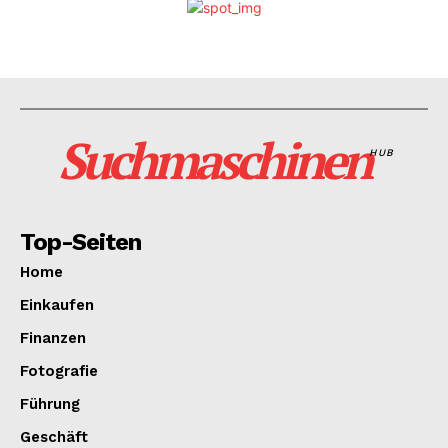
Suchmaschinen
HUB
Top-Seiten
Home
Einkaufen
Finanzen
Fotografie
Führung
Geschäft