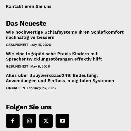
Kontaktieren Sie uns
Das Neueste
Wie hochwertige Schlafsysteme Ihren Schlafkomfort
nachhaltig verbessern
GESUNDHEIT
July 15, 2026
Wie eine logopädische Praxis Kindern mit
Sprachentwicklungsstörungen effektiv hilft
GESUNDHEIT
May 9, 2026
Alles über llpuywerxuzad249: Bedeutung,
Anwendungen und Einfluss in digitalen Systemen
EINKAUFEN
February 26, 2026
Folgen Sie uns