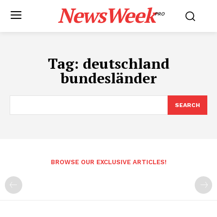
NewsWeek
PRO
Tag:
deutschland
bundesländer
SEARCH
BROWSE OUR EXCLUSIVE ARTICLES!