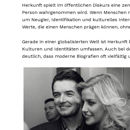
Herkunft spielt im öffentlichen Diskurs eine zen
Person wahrgenommen wird. Wenn Menschen nach
um Neugier, Identifikation und kulturelles Inter
Werte, die einen Menschen prägen können, ohne
Gerade in einer globalisierten Welt ist Herkunf
Kulturen und Identitäten umfassen. Auch bei de
deutlich, dass moderne Biografien oft vielfältig 