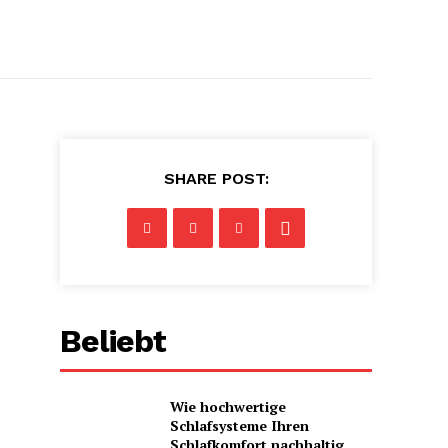
SHARE POST:
Beliebt
Wie hochwertige
Schlafsysteme Ihren
Schlafkomfort nachhaltig