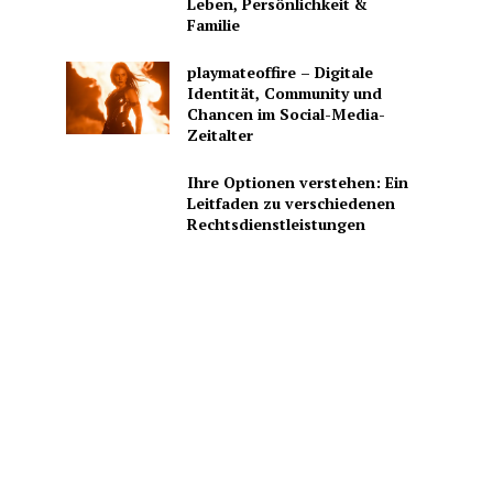
Leben, Persönlichkeit &
Familie
playmateoffire – Digitale
Identität, Community und
Chancen im Social-Media-
Zeitalter
Ihre Optionen verstehen: Ein
Leitfaden zu verschiedenen
Rechtsdienstleistungen