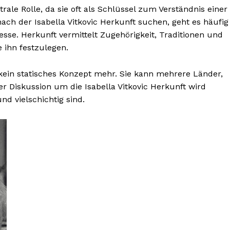
trale Rolle, da sie oft als Schlüssel zum Verständnis einer
 der Isabella Vitkovic Herkunft suchen, geht es häufig
esse. Herkunft vermittelt Zugehörigkeit, Traditionen und
 ihn festzulegen.
t kein statisches Konzept mehr. Sie kann mehrere Länder,
r Diskussion um die Isabella Vitkovic Herkunft wird
und vielschichtig sind.