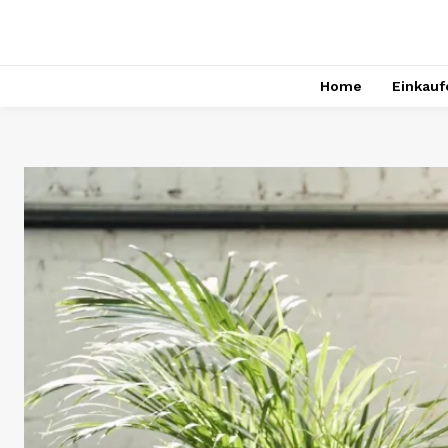
Home
Einkauf