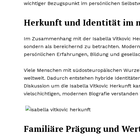
wichtiger Bezugspunkt im persönlichen Selbstv
Herkunft und Identität im
Im Zusammenhang mit der Isabella Vitkovic Herk
sondern als bereichernd zu betrachten. Moderne
persönlichen Erfahrungen, Bildung und gesells
Viele Menschen mit südosteuropäischen Wurzel
weltweit. Dadurch entstehen hybride Identitäte
Diskussion um die Isabella Vitkovic Herkunft 
vielschichtigen, modernen Biografie verstanden
Familiäre Prägung und Wer