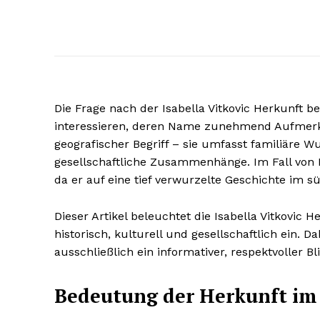
Die Frage nach der Isabella Vitkovic Herkunft be
interessieren, deren Name zunehmend Aufmerksa
geografischer Begriff – sie umfasst familiäre W
gesellschaftliche Zusammenhänge. Im Fall von I
da er auf eine tief verwurzelte Geschichte im 
Dieser Artikel beleuchtet die Isabella Vitkovic
historisch, kulturell und gesellschaftlich ein. 
ausschließlich ein informativer, respektvoller 
Bedeutung der Herkunft im 