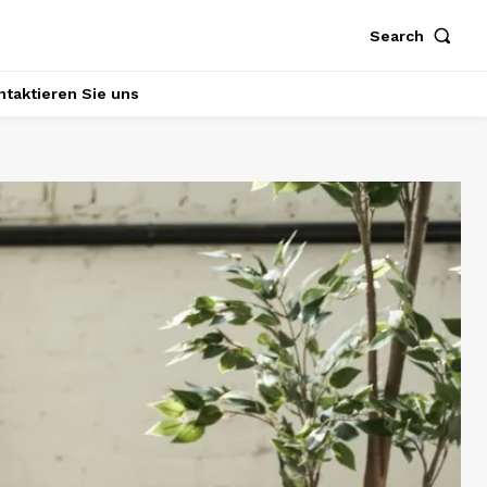
Search
ntaktieren Sie uns