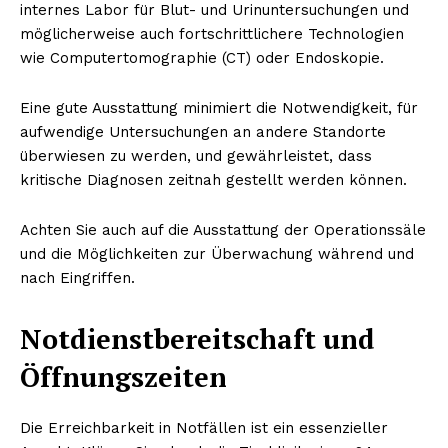
internes Labor für Blut- und Urinuntersuchungen und
möglicherweise auch fortschrittlichere Technologien
wie Computertomographie (CT) oder Endoskopie.
Eine gute Ausstattung minimiert die Notwendigkeit, für
aufwendige Untersuchungen an andere Standorte
überwiesen zu werden, und gewährleistet, dass
kritische Diagnosen zeitnah gestellt werden können.
Achten Sie auch auf die Ausstattung der Operationssäle
und die Möglichkeiten zur Überwachung während und
nach Eingriffen.
Notdienstbereitschaft und
Öffnungszeiten
Die Erreichbarkeit in Notfällen ist ein essenzieller