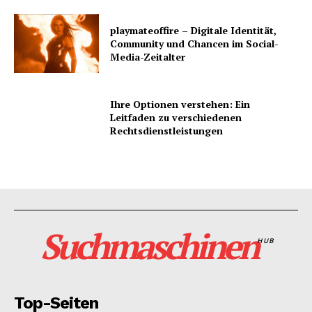
playmateoffire – Digitale Identität,
Community und Chancen im Social-
Media-Zeitalter
Ihre Optionen verstehen: Ein
Leitfaden zu verschiedenen
Rechtsdienstleistungen
Suchmaschinen
HUB
Top-Seiten