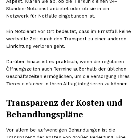
Aspekt. Klären Sie ab, ob die Tierklinik einen 24-
Stunden-Notdienst anbietet oder ob sie in ein
Netzwerk für Notfälle eingebunden ist.
Ein Notdienst vor Ort bedeutet, dass im Ernstfall keine
wertvolle Zeit durch den Transport zu einer anderen
Einrichtung verloren geht.
Darüber hinaus ist es praktisch, wenn die regulären
Öffnungszeiten auch Termine außerhalb der üblichen
Geschäftszeiten ermöglichen, um die Versorgung Ihres
Tieres einfacher in Ihren Alltag integrieren zu können.
Transparenz der Kosten und
Behandlungspläne
Vor allem bei aufwendigen Behandlungen ist die
Transparenz der Kosten von großer Bedeutung. Eine