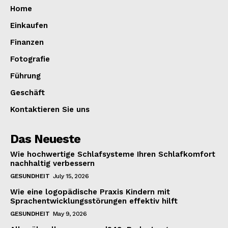
Home
Einkaufen
Finanzen
Fotografie
Führung
Geschäft
Kontaktieren Sie uns
Das Neueste
Wie hochwertige Schlafsysteme Ihren Schlafkomfort
nachhaltig verbessern
GESUNDHEIT
July 15, 2026
Wie eine logopädische Praxis Kindern mit
Sprachentwicklungsstörungen effektiv hilft
GESUNDHEIT
May 9, 2026