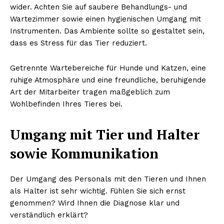
wider. Achten Sie auf saubere Behandlungs- und
Wartezimmer sowie einen hygienischen Umgang mit
Instrumenten. Das Ambiente sollte so gestaltet sein,
dass es Stress für das Tier reduziert.
Getrennte Wartebereiche für Hunde und Katzen, eine
ruhige Atmosphäre und eine freundliche, beruhigende
Art der Mitarbeiter tragen maßgeblich zum
Wohlbefinden Ihres Tieres bei.
Umgang mit Tier und Halter
sowie Kommunikation
Der Umgang des Personals mit den Tieren und Ihnen
als Halter ist sehr wichtig. Fühlen Sie sich ernst
genommen? Wird Ihnen die Diagnose klar und
verständlich erklärt?