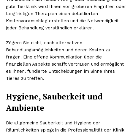
gute Tierklinik wird Ihnen vor größeren Eingriffen oder
langfristigen Therapien einen detaillierten
Kostenvoranschlag erstellen und die Notwendigkeit
jeder Behandlung verständlich erklären.
Zögern Sie nicht, nach alternativen
Behandlungsmöglichkeiten und deren Kosten zu
fragen. Eine offene Kommunikation über die
finanziellen Aspekte schafft Vertrauen und ermöglicht
es Ihnen, fundierte Entscheidungen im Sinne Ihres
Tieres zu treffen.
Hygiene, Sauberkeit und
Ambiente
Die allgemeine Sauberkeit und Hygiene der
Räumlichkeiten spiegeln die Professionalität der Klinik