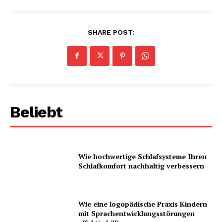
SHARE POST:
Beliebt
Wie hochwertige Schlafsysteme Ihren
Schlafkomfort nachhaltig verbessern
Wie eine logopädische Praxis Kindern
mit Sprachentwicklungsstörungen