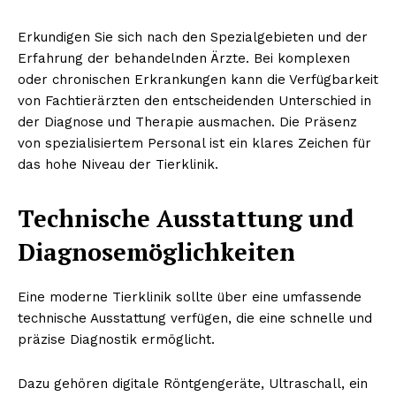
Erkundigen Sie sich nach den Spezialgebieten und der
Erfahrung der behandelnden Ärzte. Bei komplexen
oder chronischen Erkrankungen kann die Verfügbarkeit
von Fachtierärzten den entscheidenden Unterschied in
der Diagnose und Therapie ausmachen. Die Präsenz
von spezialisiertem Personal ist ein klares Zeichen für
das hohe Niveau der Tierklinik.
Technische Ausstattung und
Diagnosemöglichkeiten
Eine moderne Tierklinik sollte über eine umfassende
technische Ausstattung verfügen, die eine schnelle und
präzise Diagnostik ermöglicht.
Dazu gehören digitale Röntgengeräte, Ultraschall, ein