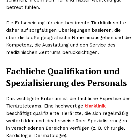
betreut fühlen.
Die Entscheidung für eine bestimmte Tierklinik sollte
daher auf sorgfältigen Überlegungen basieren, die
über die bloße geografische Nähe hinausgehen und die
Kompetenz, die Ausstattung und den Service des
medizinischen Zentrums berücksichtigen.
Fachliche Qualifikation und
Spezialisierung des Personals
Das wichtigste Kriterium ist die fachliche Expertise des
Tierärzteteams. Eine hochwertige
tierklinik
beschäftigt qualifizierte Tierärzte, die sich regelmäßig
weiterbilden und idealerweise über Spezialisierungen
in verschiedenen Bereichen verfügen (z. B. Chirurgie,
Kardiologie, Dermatologie).