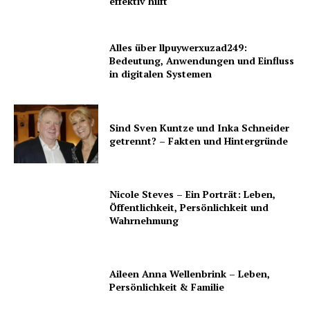
effektiv hilft
Alles über llpuywerxuzad249:
Bedeutung, Anwendungen und Einfluss
in digitalen Systemen
Sind Sven Kuntze und Inka Schneider
getrennt? – Fakten und Hintergründe
Nicole Steves – Ein Porträt: Leben,
Öffentlichkeit, Persönlichkeit und
Wahrnehmung
Aileen Anna Wellenbrink – Leben,
Persönlichkeit & Familie