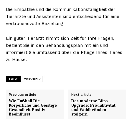
Die Empathie und die Kommunikationsfähigkeit der
Tierärzte und Assistenten sind entscheidend für eine
vertrauensvolle Beziehung.
Ein guter Tierarzt nimmt sich Zeit für Ihre Fragen,
bezieht Sie in den Behandlungsplan mit ein und
informiert Sie umfassend über die Pflege Ihres Tieres
zu Hause.
TAGS
tierklinik
Previous article
Next article
Wie Fußball Die
Das moderne Büro-
Körperliche und Geistige
Upgrade: Produktivität
Gesundheit Positiv
und Wohlbefinden
Beeinflusst
steigern