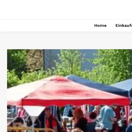
Home
Einkauf