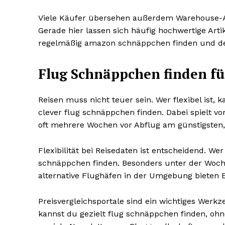
Viele Käufer übersehen außerdem Warehouse-A
Gerade hier lassen sich häufig hochwertige Art
regelmäßig amazon schnäppchen finden und dei
Flug Schnäppchen finden fü
Reisen muss nicht teuer sein. Wer flexibel ist, k
clever flug schnäppchen finden. Dabei spielt vo
oft mehrere Wochen vor Abflug am günstigsten,
Flexibilität bei Reisedaten ist entscheidend. Wer
schnäppchen finden. Besonders unter der Woch
alternative Flughäfen in der Umgebung bieten E
Preisvergleichsportale sind ein wichtiges Werkze
kannst du gezielt flug schnäppchen finden, ohn