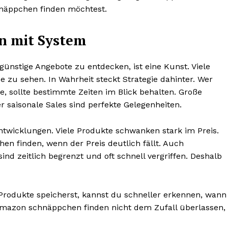
näppchen finden möchtest.
n mit System
 günstige Angebote zu entdecken, ist eine Kunst. Viele
e zu sehen. In Wahrheit steckt Strategie dahinter. Wer
 sollte bestimmte Zeiten im Blick behalten. Große
r saisonale Sales sind perfekte Gelegenheiten.
entwicklungen. Viele Produkte schwanken stark im Preis.
n finden, wenn der Preis deutlich fällt. Auch
sind zeitlich begrenzt und oft schnell vergriffen. Deshalb
rodukte speicherst, kannst du schneller erkennen, wann
amazon schnäppchen finden nicht dem Zufall überlassen,