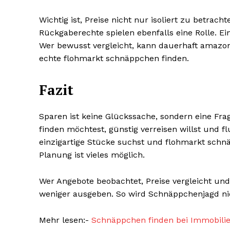
Wichtig ist, Preise nicht nur isoliert zu betra
Rückgaberechte spielen ebenfalls eine Rolle. Ei
Wer bewusst vergleicht, kann dauerhaft amazo
echte flohmarkt schnäppchen finden.
Fazit
Sparen ist keine Glückssache, sondern eine Fr
finden möchtest, günstig verreisen willst und 
einzigartige Stücke suchst und flohmarkt schnäp
Planung ist vieles möglich.
Wer Angebote beobachtet, Preise vergleicht und 
weniger ausgeben. So wird Schnäppchenjagd n
Mehr lesen:-
Schnäppchen finden bei Immobilie