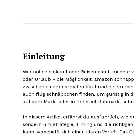
Einleitung
Wer online einkauft oder Reisen plant, möchte 
oder Urlaub – die Möglichkeit, amazon schnäpp
zwischen einem normalen Kauf und einem richt
auch flug schnäppchen finden, um günstig in de
auf dem Markt oder im Internet flohmarkt sch
In diesem Artikel erfährst du ausführlich, wie 
sondern um Strategie, Timing und die richtige
kann, verschafft sich einen klaren Vorteil. Das