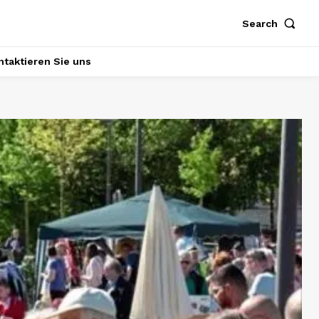
Search
ntaktieren Sie uns