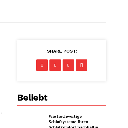
SHARE POST:
Beliebt
,
Wie hochwertige
Schlafsysteme Ihren
Schlafkomfort nachhaltig