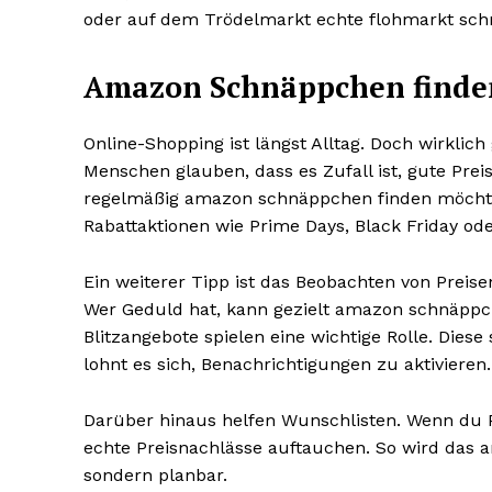
oder auf dem Trödelmarkt echte flohmarkt sch
Amazon Schnäppchen finde
Online-Shopping ist längst Alltag. Doch wirklich
Menschen glauben, dass es Zufall ist, gute Preis
regelmäßig amazon schnäppchen finden möchte,
Rabattaktionen wie Prime Days, Black Friday ode
Ein weiterer Tipp ist das Beobachten von Preis
Wer Geduld hat, kann gezielt amazon schnäppche
Blitzangebote spielen eine wichtige Rolle. Diese 
lohnt es sich, Benachrichtigungen zu aktivieren.
Darüber hinaus helfen Wunschlisten. Wenn du P
echte Preisnachlässe auftauchen. So wird das 
sondern planbar.