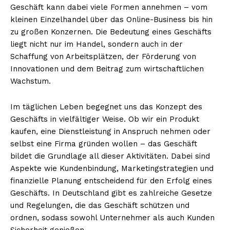
Geschäft kann dabei viele Formen annehmen – vom
kleinen Einzelhandel über das Online-Business bis hin
zu großen Konzernen. Die Bedeutung eines Geschäfts
liegt nicht nur im Handel, sondern auch in der
Schaffung von Arbeitsplätzen, der Förderung von
Innovationen und dem Beitrag zum wirtschaftlichen
Wachstum.
Im täglichen Leben begegnet uns das Konzept des
Geschäfts in vielfältiger Weise. Ob wir ein Produkt
kaufen, eine Dienstleistung in Anspruch nehmen oder
selbst eine Firma gründen wollen – das Geschäft
bildet die Grundlage all dieser Aktivitäten. Dabei sind
Aspekte wie Kundenbindung, Marketingstrategien und
finanzielle Planung entscheidend für den Erfolg eines
Geschäfts. In Deutschland gibt es zahlreiche Gesetze
und Regelungen, die das Geschäft schützen und
ordnen, sodass sowohl Unternehmer als auch Kunden
Sicherheit genießen.