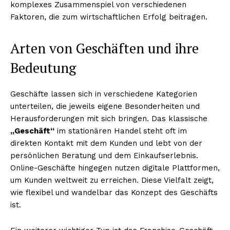
komplexes Zusammenspiel von verschiedenen
Faktoren, die zum wirtschaftlichen Erfolg beitragen.
Arten von Geschäften und ihre
Bedeutung
Geschäfte lassen sich in verschiedene Kategorien
unterteilen, die jeweils eigene Besonderheiten und
Herausforderungen mit sich bringen. Das klassische
„Geschäft“
im stationären Handel steht oft im
direkten Kontakt mit dem Kunden und lebt von der
persönlichen Beratung und dem Einkaufserlebnis.
Online-Geschäfte hingegen nutzen digitale Plattformen,
um Kunden weltweit zu erreichen. Diese Vielfalt zeigt,
wie flexibel und wandelbar das Konzept des Geschäfts
ist.