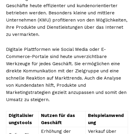
Geschäfte heute effizienter und kundenorientierter
betrieben werden. Besonders kleine und mittlere
Unternehmen (KMU) profitieren von den Möglichkeiten,
ihre Produkte und Dienstleistungen über das Internet
zu vermarkten.
Digitale Plattformen wie Social Media oder E-
Commerce-Portale sind heute unverzichtbare
Werkzeuge für jedes Geschäft. Sie ermöglichen eine
direkte Kommunikation mit der Zielgruppe und eine
schnelle Reaktion auf Markttrends. Auch die Analyse
von Kundendaten hilft, Produkte und
Marketingstrategien gezielt anzupassen und somit den
Umsatz zu steigern.
Digitalisier
Nutzen für das
Beispielanwend
ungstools
Geschäft
ung
Erhöhung der
Verkauf über