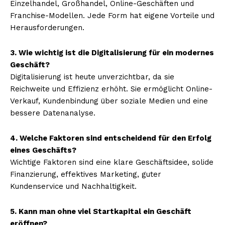
Einzelhandel, Großhandel, Online-Geschäften und
Franchise-Modellen. Jede Form hat eigene Vorteile und
Herausforderungen.
3. Wie wichtig ist die Digitalisierung für ein modernes
Geschäft?
Digitalisierung ist heute unverzichtbar, da sie
Reichweite und Effizienz erhöht. Sie ermöglicht Online-
Verkauf, Kundenbindung über soziale Medien und eine
bessere Datenanalyse.
4. Welche Faktoren sind entscheidend für den Erfolg
eines Geschäfts?
Wichtige Faktoren sind eine klare Geschäftsidee, solide
Finanzierung, effektives Marketing, guter
Kundenservice und Nachhaltigkeit.
5. Kann man ohne viel Startkapital ein Geschäft
eröffnen?