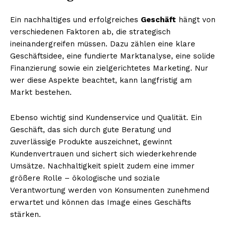
Ein nachhaltiges und erfolgreiches
Geschäft
hängt von
verschiedenen Faktoren ab, die strategisch
ineinandergreifen müssen. Dazu zählen eine klare
Geschäftsidee, eine fundierte Marktanalyse, eine solide
Finanzierung sowie ein zielgerichtetes Marketing. Nur
wer diese Aspekte beachtet, kann langfristig am
Markt bestehen.
Ebenso wichtig sind Kundenservice und Qualität. Ein
Geschäft, das sich durch gute Beratung und
zuverlässige Produkte auszeichnet, gewinnt
Kundenvertrauen und sichert sich wiederkehrende
Umsätze. Nachhaltigkeit spielt zudem eine immer
größere Rolle – ökologische und soziale
Verantwortung werden von Konsumenten zunehmend
erwartet und können das Image eines Geschäfts
stärken.