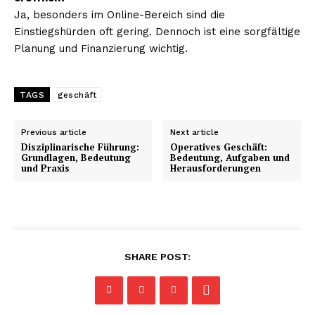
Ja, besonders im Online-Bereich sind die
Einstiegshürden oft gering. Dennoch ist eine sorgfältige
Planung und Finanzierung wichtig.
TAGS
geschäft
Previous article
Next article
Disziplinarische Führung:
Operatives Geschäft:
Grundlagen, Bedeutung
Bedeutung, Aufgaben und
und Praxis
Herausforderungen
SHARE POST: