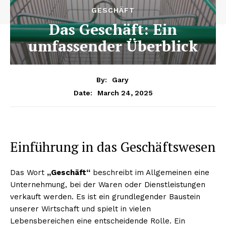
GESCHÄFT
Das Geschäft: Ein
umfassender Überblick
By:
Gary
March 24, 2025
Date:
Einführung in das Geschäftswesen
Das Wort
„Geschäft“
beschreibt im Allgemeinen eine
Unternehmung, bei der Waren oder Dienstleistungen
verkauft werden. Es ist ein grundlegender Baustein
unserer Wirtschaft und spielt in vielen
Lebensbereichen eine entscheidende Rolle. Ein