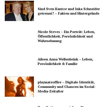
Sind Sven Kuntze und Inka Schneider
getrennt? – Fakten und Hintergründe
Nicole Steves – Ein Porträt: Leben,
Öffentlichkeit, Persönlichkeit und
Wahrnehmung
Aileen Anna Wellenbrink – Leben,
Persönlichkeit & Familie
playmateoffire – Digitale Identität,
Community und Chancen im Social-
Media-Zeitalter