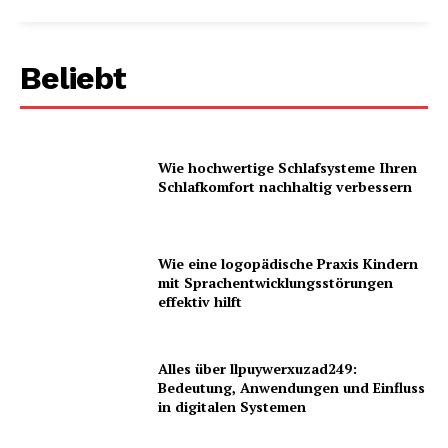
Beliebt
Wie hochwertige Schlafsysteme Ihren
Schlafkomfort nachhaltig verbessern
Wie eine logopädische Praxis Kindern
mit Sprachentwicklungsstörungen
effektiv hilft
Alles über llpuywerxuzad249:
Bedeutung, Anwendungen und Einfluss
in digitalen Systemen