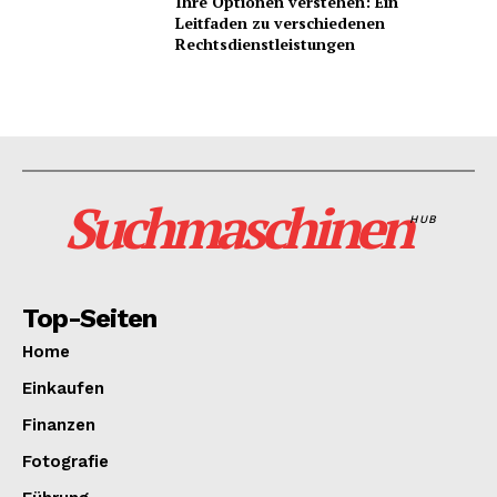
Ihre Optionen verstehen: Ein
Leitfaden zu verschiedenen
Rechtsdienstleistungen
Suchmaschinen
HUB
Top-Seiten
Home
Einkaufen
Finanzen
Fotografie