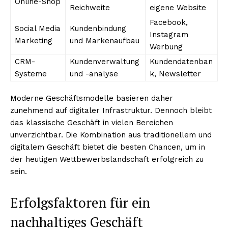
Online-Shop
Reichweite
eigene Website
Facebook,
Social Media
Kundenbindung
Instagram
Marketing
und Markenaufbau
Werbung
CRM-
Kundenverwaltung
Kundendatenban
Systeme
und -analyse
k, Newsletter
Moderne Geschäftsmodelle basieren daher
zunehmend auf digitaler Infrastruktur. Dennoch bleibt
das klassische Geschäft in vielen Bereichen
unverzichtbar. Die Kombination aus traditionellem und
digitalem Geschäft bietet die besten Chancen, um in
der heutigen Wettbewerbslandschaft erfolgreich zu
sein.
Erfolgsfaktoren für ein
nachhaltiges Geschäft