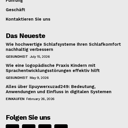
Führung
Geschäft
Kontaktieren Sie uns
Das Neueste
Wie hochwertige Schlafsysteme Ihren Schlafkomfort
nachhaltig verbessern
GESUNDHEIT
July 15, 2026
Wie eine logopädische Praxis Kindern mit
Sprachentwicklungsstörungen effektiv hilft
GESUNDHEIT
May 9, 2026
Alles über llpuywerxuzad249: Bedeutung,
Anwendungen und Einfluss in digitalen Systemen
EINKAUFEN
February 26, 2026
Folgen Sie uns