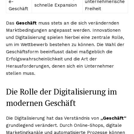
e-
unternehmerische
schnelle Expansion
Geschäft
Freiheit
Das
Geschäft
muss stets an die sich verändernden
Marktbedingungen angepasst werden. Innovationen
und Digitalisierung spielen hierbei eine zentrale Rolle,
um im Wettbewerb bestehen zu können. Die Wahl der
Geschäftsform beeinflusst dabei maßgeblich die
Erfolgswahrscheinlichkeit und die Art der
Herausforderungen, denen sich ein Unternehmer
stellen muss.
Die Rolle der Digitalisierung im
modernen Geschäft
Die Digitalisierung hat das Verständnis von
„Geschäft“
grundlegend verändert. Durch Online-Shops, digitale
Marketingkanäle und automatisierte Prozesse können