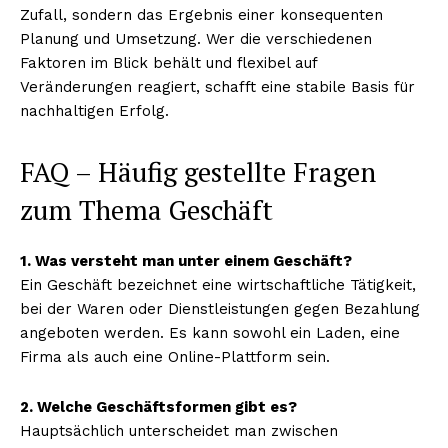
Zufall, sondern das Ergebnis einer konsequenten
Planung und Umsetzung. Wer die verschiedenen
Faktoren im Blick behält und flexibel auf
Veränderungen reagiert, schafft eine stabile Basis für
nachhaltigen Erfolg.
FAQ – Häufig gestellte Fragen
zum Thema Geschäft
1. Was versteht man unter einem Geschäft?
Ein Geschäft bezeichnet eine wirtschaftliche Tätigkeit,
bei der Waren oder Dienstleistungen gegen Bezahlung
angeboten werden. Es kann sowohl ein Laden, eine
Firma als auch eine Online-Plattform sein.
2. Welche Geschäftsformen gibt es?
Hauptsächlich unterscheidet man zwischen