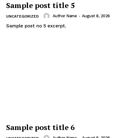
Sample post title 5
Author Name
-
August 8, 2026
UNCATEGORIZED
Sample post no 5 excerpt.
Sample post title 6
Author Name
-
August 8, 2026