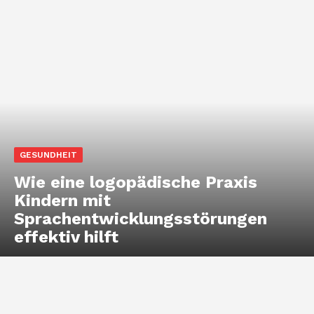
GESUNDHEIT
Wie eine logopädische Praxis
Kindern mit
Sprachentwicklungsstörungen
effektiv hilft