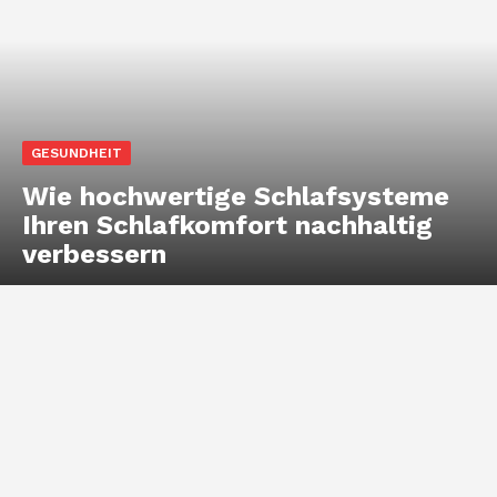
GESUNDHEIT
Wie hochwertige Schlafsysteme
Ihren Schlafkomfort nachhaltig
verbessern