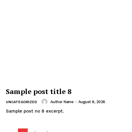
Sample post title 8
Author Name
-
August 8, 2026
UNCATEGORIZED
Sample post no 8 excerpt.