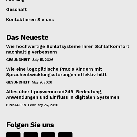
Geschäft
Kontaktieren Sie uns
Das Neueste
Wie hochwertige Schlafsysteme Ihren Schlafkomfort
nachhaltig verbessern
GESUNDHEIT
July 15, 2026
Wie eine logopädische Praxis Kindern mit
Sprachentwicklungsstörungen effektiv hilft
GESUNDHEIT
May 9, 2026
Alles über llpuywerxuzad249: Bedeutung,
Anwendungen und Einfluss in digitalen Systemen
EINKAUFEN
February 26, 2026
Folgen Sie uns