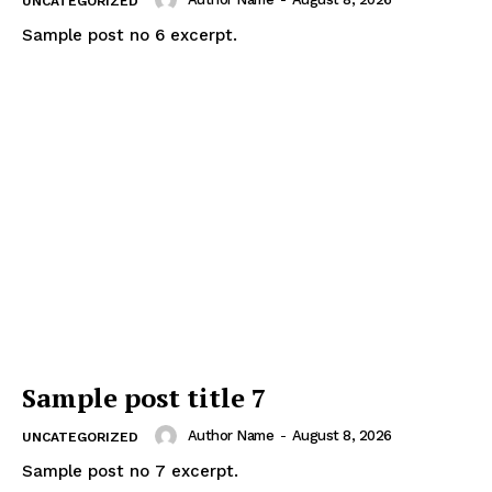
UNCATEGORIZED
Sample post no 6 excerpt.
Sample post title 7
Author Name
-
August 8, 2026
UNCATEGORIZED
Sample post no 7 excerpt.