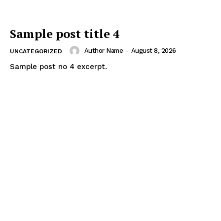
Sample post title 4
Author Name
-
August 8, 2026
UNCATEGORIZED
Sample post no 4 excerpt.