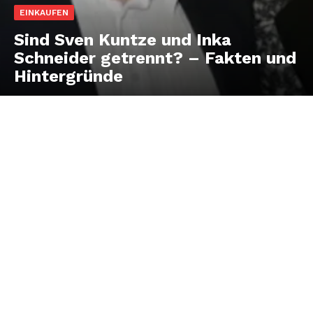
EINKAUFEN
Sind Sven Kuntze und Inka
Schneider getrennt? – Fakten und
Hintergründe