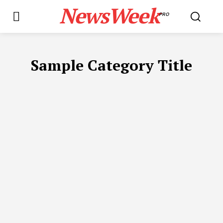
NewsWeek
PRO
Sample Category Title