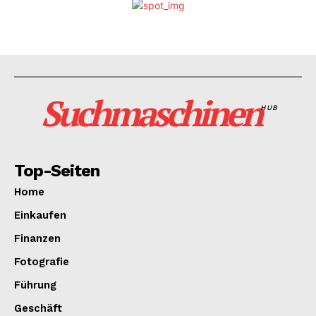
Suchmaschinen
HUB
Top-Seiten
Home
Einkaufen
Finanzen
Fotografie
Führung
Geschäft