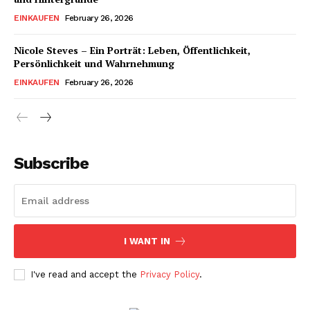
EINKAUFEN
February 26, 2026
Nicole Steves – Ein Porträt: Leben, Öffentlichkeit,
Persönlichkeit und Wahrnehmung
EINKAUFEN
February 26, 2026
Subscribe
I WANT IN
I've read and accept the
Privacy Policy
.