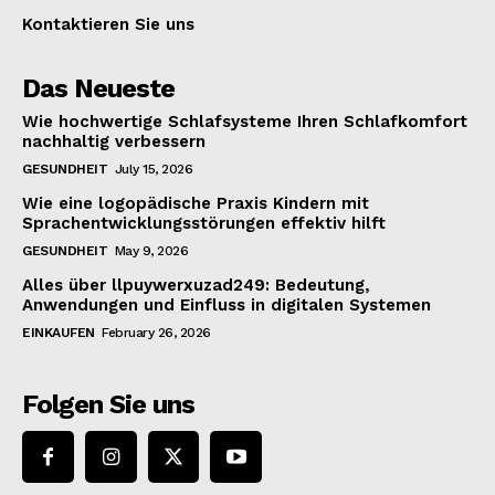
Kontaktieren Sie uns
Das Neueste
Wie hochwertige Schlafsysteme Ihren Schlafkomfort
nachhaltig verbessern
GESUNDHEIT
July 15, 2026
Wie eine logopädische Praxis Kindern mit
Sprachentwicklungsstörungen effektiv hilft
GESUNDHEIT
May 9, 2026
Alles über llpuywerxuzad249: Bedeutung,
Anwendungen und Einfluss in digitalen Systemen
EINKAUFEN
February 26, 2026
Folgen Sie uns