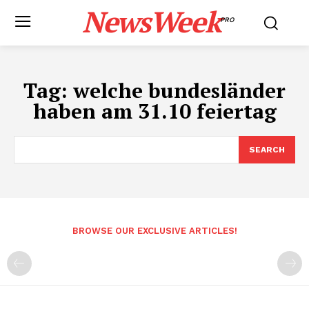
NewsWeek
PRO
Tag:
welche bundesländer
haben am 31.10 feiertag
SEARCH
BROWSE OUR EXCLUSIVE ARTICLES!