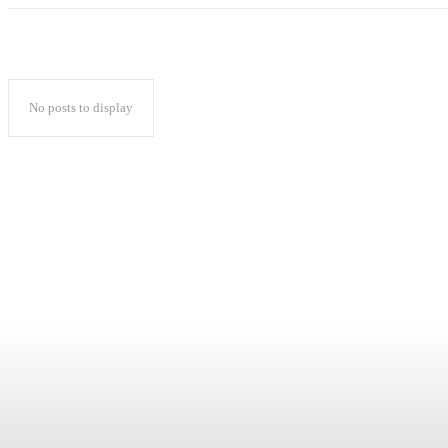
No posts to display
Popular