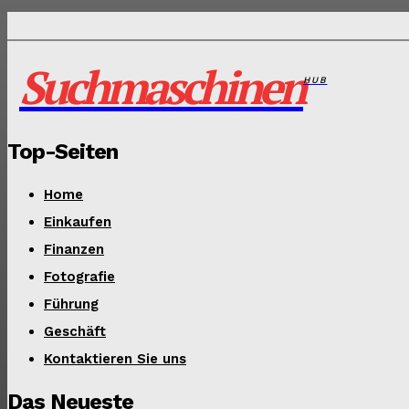
Suchmaschinen
HUB
Top-Seiten
Home
Einkaufen
Finanzen
Fotografie
Führung
Geschäft
Kontaktieren Sie uns
Das Neueste