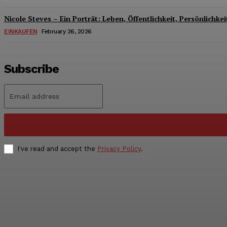
Nicole Steves – Ein Porträt: Leben, Öffentlichkeit, Persönlich
EINKAUFEN
February 26, 2026
Subscribe
I've read and accept the
Privacy Policy
.