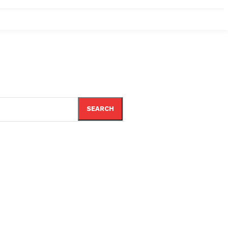
SEARCH