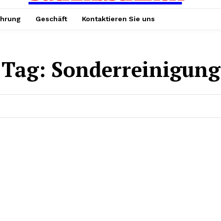
hrung
Geschäft
Kontaktieren Sie uns
Tag:
Sonderreinigung