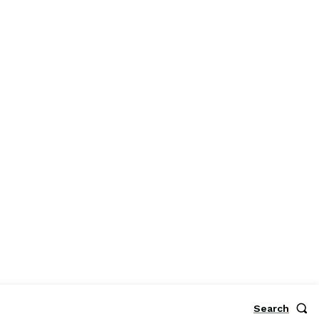
Search