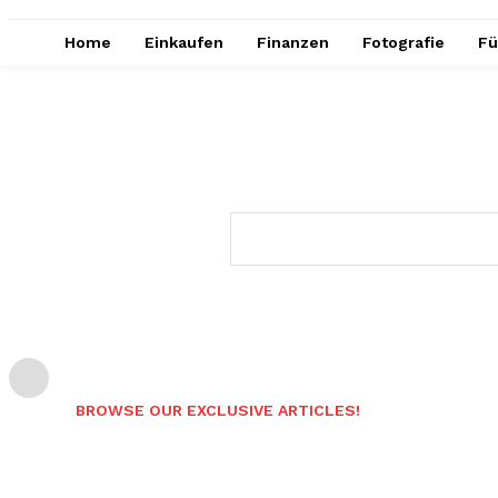
Home
Einkaufen
Finanzen
Fotografie
Fü
BROWSE OUR EXCLUSIVE ARTICLES!