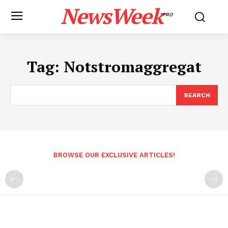
NewsWeek
PRO
Tag:
Notstromaggregat
SEARCH
BROWSE OUR EXCLUSIVE ARTICLES!