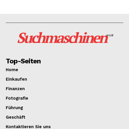
Suchmaschinen
HUB
Top-Seiten
Home
Einkaufen
Finanzen
Fotografie
Führung
Geschäft
Kontaktieren Sie uns