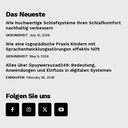
Das Neueste
Wie hochwertige Schlafsysteme Ihren Schlafkomfort
nachhaltig verbessern
GESUNDHEIT
July 15, 2026
Wie eine logopädische Praxis Kindern mit
Sprachentwicklungsstörungen effektiv hilft
GESUNDHEIT
May 9, 2026
Alles über llpuywerxuzad249: Bedeutung,
Anwendungen und Einfluss in digitalen Systemen
EINKAUFEN
February 26, 2026
Folgen Sie uns