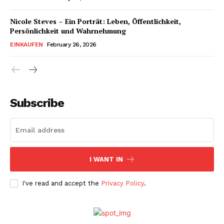
Nicole Steves – Ein Porträt: Leben, Öffentlichkeit,
Persönlichkeit und Wahrnehmung
EINKAUFEN
February 26, 2026
Subscribe
I WANT IN
I've read and accept the
Privacy Policy
.