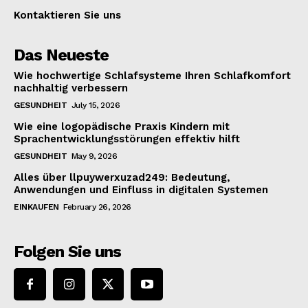
Kontaktieren Sie uns
Das Neueste
Wie hochwertige Schlafsysteme Ihren Schlafkomfort
nachhaltig verbessern
GESUNDHEIT
July 15, 2026
Wie eine logopädische Praxis Kindern mit
Sprachentwicklungsstörungen effektiv hilft
GESUNDHEIT
May 9, 2026
Alles über llpuywerxuzad249: Bedeutung,
Anwendungen und Einfluss in digitalen Systemen
EINKAUFEN
February 26, 2026
Folgen Sie uns