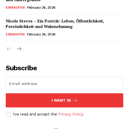
EINKAUFEN
February 26, 2026
Nicole Steves – Ein Porträt: Leben, Öffentlichkeit,
Persönlichkeit und Wahrnehmung
EINKAUFEN
February 26, 2026
Subscribe
I WANT IN
I've read and accept the
Privacy Policy
.