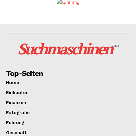
Suchmaschinen
HUB
Top-Seiten
Home
Einkaufen
Finanzen
Fotografie
Führung
Geschäft