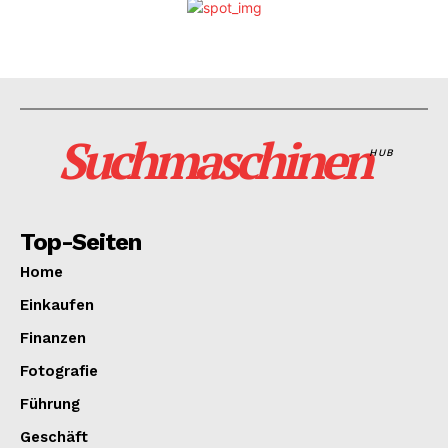
Suchmaschinen
HUB
Top-Seiten
Home
Einkaufen
Finanzen
Fotografie
Führung
Geschäft