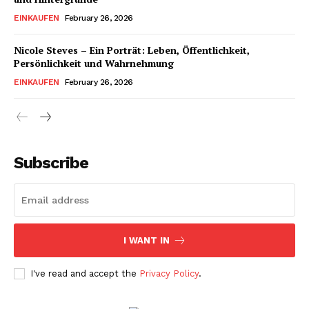
EINKAUFEN
February 26, 2026
Nicole Steves – Ein Porträt: Leben, Öffentlichkeit,
Persönlichkeit und Wahrnehmung
EINKAUFEN
February 26, 2026
Subscribe
I WANT IN
I've read and accept the
Privacy Policy
.