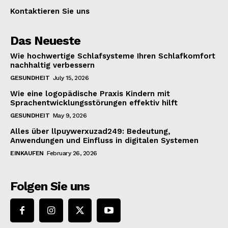
Kontaktieren Sie uns
Das Neueste
Wie hochwertige Schlafsysteme Ihren Schlafkomfort
nachhaltig verbessern
GESUNDHEIT
July 15, 2026
Wie eine logopädische Praxis Kindern mit
Sprachentwicklungsstörungen effektiv hilft
GESUNDHEIT
May 9, 2026
Alles über llpuywerxuzad249: Bedeutung,
Anwendungen und Einfluss in digitalen Systemen
EINKAUFEN
February 26, 2026
Folgen Sie uns