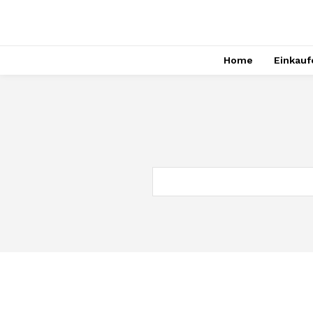
Home
Einkauf