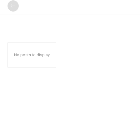
No posts to display