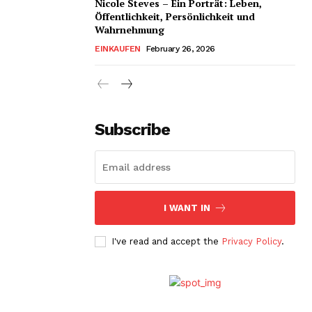
Nicole Steves – Ein Porträt: Leben,
Öffentlichkeit, Persönlichkeit und
Wahrnehmung
EINKAUFEN
February 26, 2026
Subscribe
I WANT IN
I've read and accept the
Privacy Policy
.