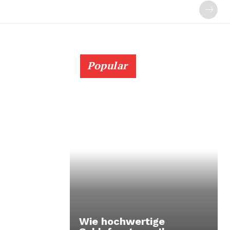
Popular
Wie hochwertige