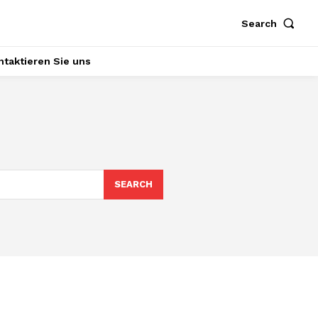
Search
ntaktieren Sie uns
SEARCH