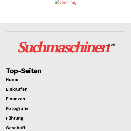
Suchmaschinen
HUB
Top-Seiten
Home
Einkaufen
Finanzen
Fotografie
Führung
Geschäft