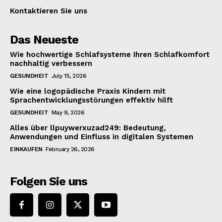
Kontaktieren Sie uns
Das Neueste
Wie hochwertige Schlafsysteme Ihren Schlafkomfort
nachhaltig verbessern
GESUNDHEIT
July 15, 2026
Wie eine logopädische Praxis Kindern mit
Sprachentwicklungsstörungen effektiv hilft
GESUNDHEIT
May 9, 2026
Alles über llpuywerxuzad249: Bedeutung,
Anwendungen und Einfluss in digitalen Systemen
EINKAUFEN
February 26, 2026
Folgen Sie uns