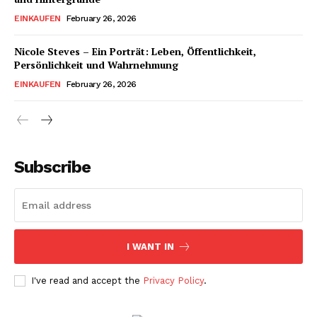
EINKAUFEN
February 26, 2026
Nicole Steves – Ein Porträt: Leben, Öffentlichkeit,
Persönlichkeit und Wahrnehmung
EINKAUFEN
February 26, 2026
Subscribe
I WANT IN
I've read and accept the
Privacy Policy
.