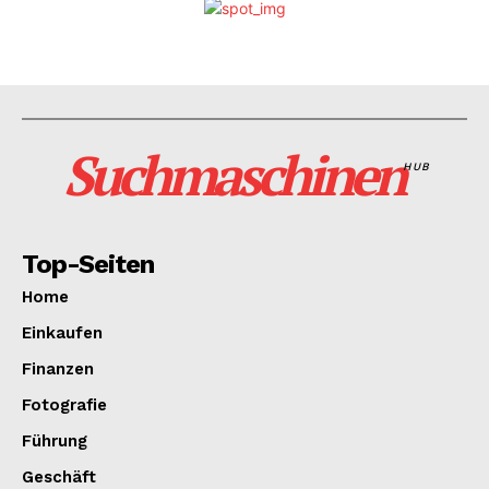
Suchmaschinen
HUB
Top-Seiten
Home
Einkaufen
Finanzen
Fotografie
Führung
Geschäft