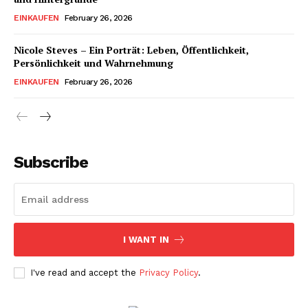
EINKAUFEN
February 26, 2026
Nicole Steves – Ein Porträt: Leben, Öffentlichkeit,
Persönlichkeit und Wahrnehmung
EINKAUFEN
February 26, 2026
Subscribe
I WANT IN
I've read and accept the
Privacy Policy
.