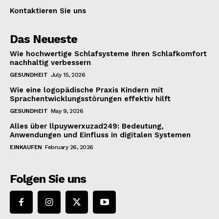
Kontaktieren Sie uns
Das Neueste
Wie hochwertige Schlafsysteme Ihren Schlafkomfort
nachhaltig verbessern
GESUNDHEIT
July 15, 2026
Wie eine logopädische Praxis Kindern mit
Sprachentwicklungsstörungen effektiv hilft
GESUNDHEIT
May 9, 2026
Alles über llpuywerxuzad249: Bedeutung,
Anwendungen und Einfluss in digitalen Systemen
EINKAUFEN
February 26, 2026
Folgen Sie uns